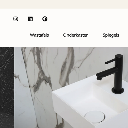
Wastafels
Onderkasten
Spiegels