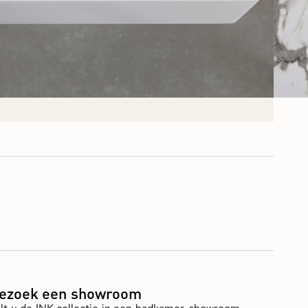
ezoek een showroom