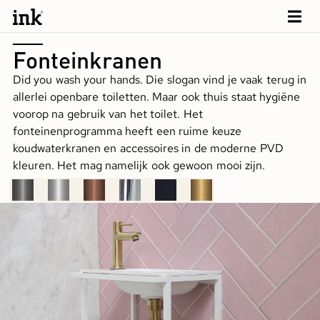
Fonteinkranen
Did you wash your hands. Die slogan vind je vaak terug in
allerlei openbare toiletten. Maar ook thuis staat hygiëne
voorop na gebruik van het toilet. Het
fonteinenprogramma heeft een ruime keuze
koudwaterkranen en accessoires in de moderne PVD
kleuren. Het mag namelijk ook gewoon mooi zijn.