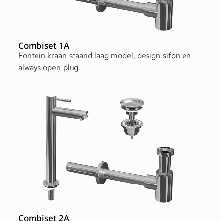
Combiset 1A
Fontein kraan staand laag model, design sifon en
always open plug.
Combiset 2A