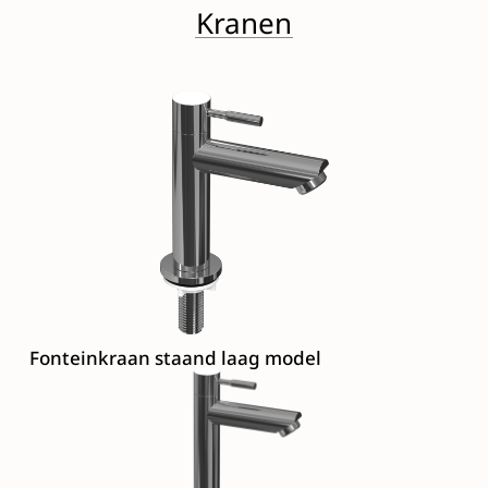
Kranen
Fonteinkraan staand laag model