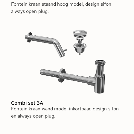
Fontein kraan staand hoog model, design sifon
always open plug.
Combi set 3A
Fontein kraan wand model inkortbaar, design sifon
en always open plug.