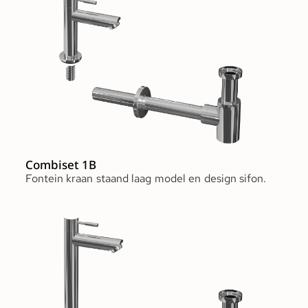
Combiset 1B
Fontein kraan staand laag model en design sifon.