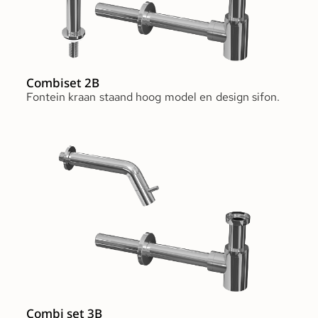
Combiset 2B
Fontein kraan staand hoog model en design sifon.
Combi set 3B