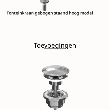
Fonteinkraan gebogen staand hoog model
Toevoegingen