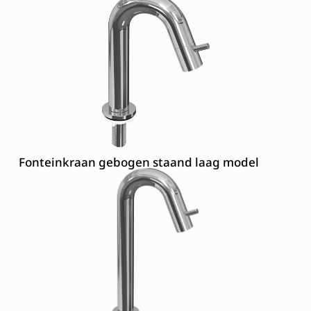
Fonteinkraan gebogen staand laag model