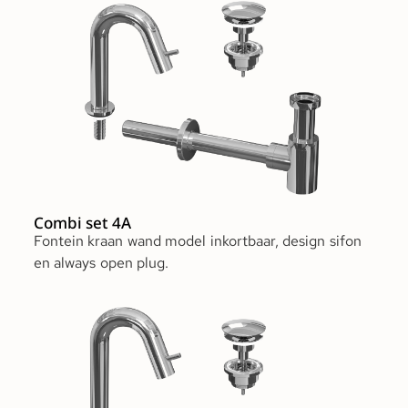
Combi set 4A
Fontein kraan wand model inkortbaar, design sifon
en always open plug.