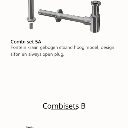
Combi set 5A
Fontein kraan gebogen staand hoog model, design
sifon en always open plug.
Combisets B