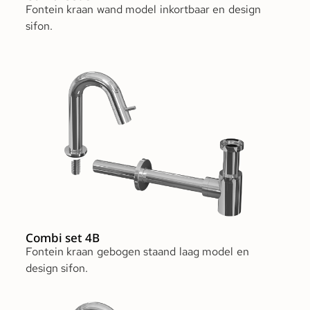
Fontein kraan wand model inkortbaar en design
sifon.
Combi set 4B
Fontein kraan gebogen staand laag model en
design sifon.