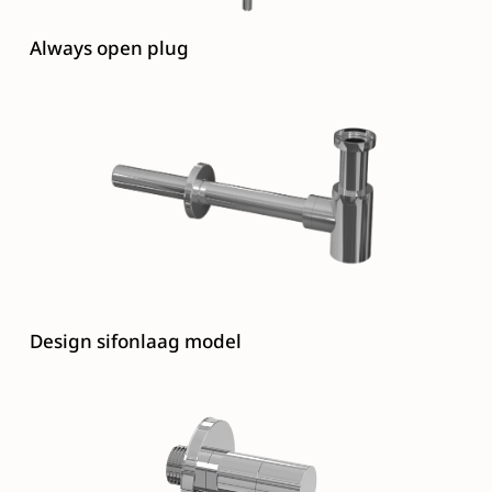
Always open plug
Design sifonlaag model