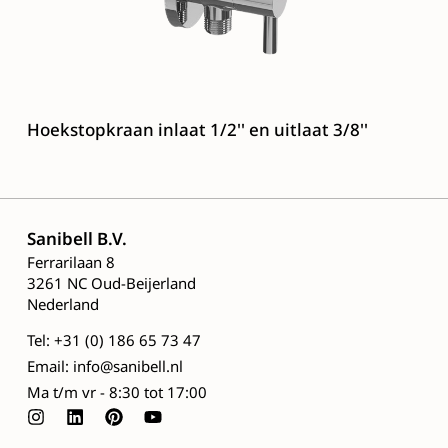
Hoekstopkraan inlaat 1/2'' en uitlaat 3/8''
Sanibell B.V.
Ferrarilaan 8
3261 NC Oud-Beijerland
Nederland
Tel: +31 (0) 186 65 73 47
Email: info@sanibell.nl
Ma t/m vr - 8:30 tot 17:00