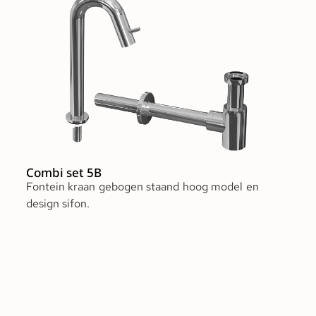
Combi set 5B
Fontein kraan gebogen staand hoog model en
design sifon.