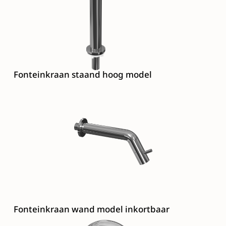
Fonteinkraan staand hoog model
Fonteinkraan wand model inkortbaar