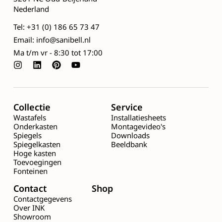
Nederland
Tel: +31 (0) 186 65 73 47
Email: info@sanibell.nl
Ma t/m vr - 8:30 tot 17:00
Collectie
Service
Wastafels
Installatiesheets
Onderkasten
Montagevideo's
Spiegels
Downloads
Spiegelkasten
Beeldbank
Hoge kasten
Toevoegingen
Fonteinen
Contact
Shop
Contactgegevens
Over INK
Showroom