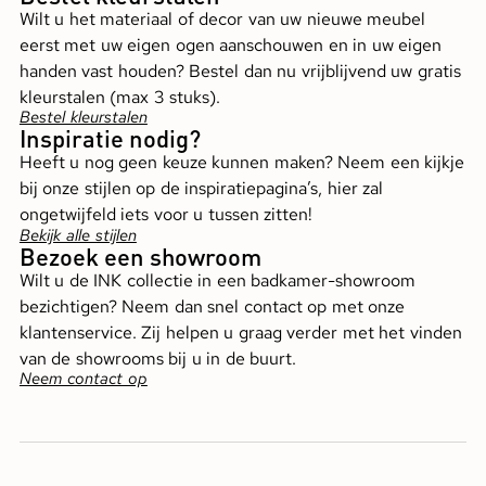
Wilt u het materiaal of decor van uw nieuwe meubel
eerst met uw eigen ogen aanschouwen en in uw eigen
handen vast houden? Bestel dan nu vrijblijvend uw gratis
kleurstalen (max 3 stuks).
Bestel kleurstalen
Inspiratie nodig?
Heeft u nog geen keuze kunnen maken? Neem een kijkje
bij onze stijlen op de inspiratiepagina’s, hier zal
ongetwijfeld iets voor u tussen zitten!
Bekijk alle stijlen
Bezoek een showroom
Wilt u de INK collectie in een badkamer-showroom
bezichtigen? Neem dan snel contact op met onze
klantenservice. Zij helpen u graag verder met het vinden
van de showrooms bij u in de buurt.
Neem contact op