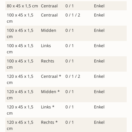
80 x 45 x 1,5 cm
Centraal
0 / 1
Enkel
100 x 45 x 1,5
Centraal
0 / 1 / 2
Enkel
cm
100 x 45 x 1,5
Midden
0 / 1
Enkel
cm
100 x 45 x 1,5
Links
0 / 1
Enkel
cm
100 x 45 x 1,5
Rechts
0 / 1
Enkel
cm
120 x 45 x 1,5
Centraal *
0 / 1 / 2
Enkel
cm
120 x 45 x 1,5
Midden *
0 / 1
Enkel
cm
120 x 45 x 1,5
Links *
0 / 1
Enkel
cm
120 x 45 x 1,5
Rechts *
0 / 1
Enkel
cm