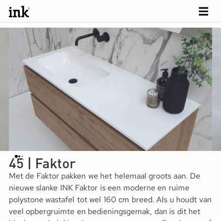
45 | Faktor
Met de Faktor pakken we het helemaal groots aan. De
nieuwe slanke INK Faktor is een moderne en ruime
polystone wastafel tot wel 160 cm breed. Als u houdt van
veel opbergruimte en bedieningsgemak, dan is dit het