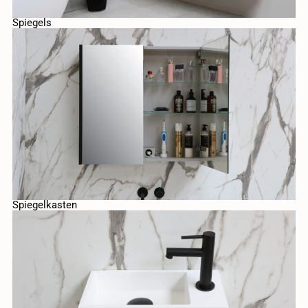
Spiegels
Spiegelkasten