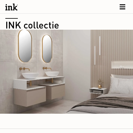
INK collectie