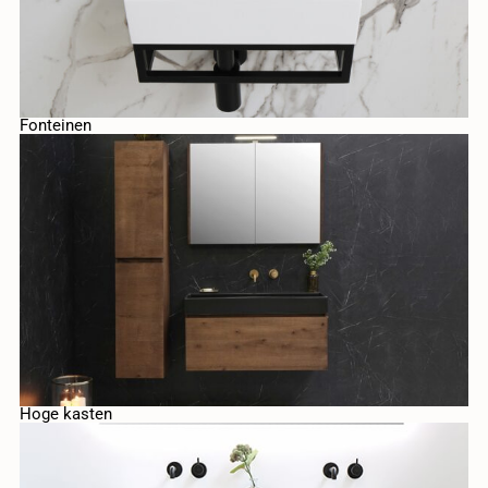
Fonteinen
Hoge kasten