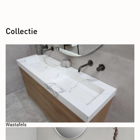
Collectie
Wastafels