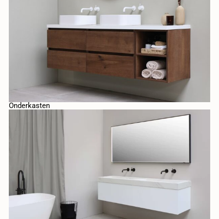
Onderkasten