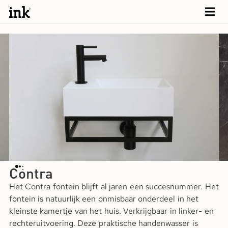
Contra
Het Contra fontein blijft al jaren een succesnummer. Het
fontein is natuurlijk een onmisbaar onderdeel in het
kleinste kamertje van het huis. Verkrijgbaar in linker- en
rechteruitvoering. Deze praktische handenwasser is