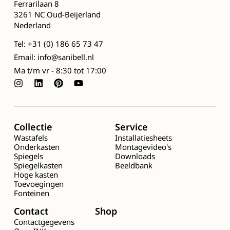
Ferrarilaan 8
3261 NC Oud-Beijerland
Nederland
Tel: +31 (0) 186 65 73 47
Email: info@sanibell.nl
Ma t/m vr - 8:30 tot 17:00
Collectie
Service
Wastafels
Installatiesheets
Onderkasten
Montagevideo's
Spiegels
Downloads
Spiegelkasten
Beeldbank
Hoge kasten
Toevoegingen
Fonteinen
Contact
Shop
Contactgegevens