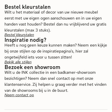
Bestel kleurstalen
Wilt u het materiaal of decor van uw nieuwe meubel
eerst met uw eigen ogen aanschouwen en in uw eigen
handen vast houden? Bestel dan nu vrijblijvend uw gratis
kleurstalen (max 3 stuks).
Bestel kleurstalen
Inspiratie nodig?
Heeft u nog geen keuze kunnen maken? Neem een kijkje
bij onze stijlen op de inspiratiepagina’s, hier zal
ongetwijfeld iets voor u tussen zitten!
Bekijk alle stijlen
Bezoek een showroom
Wilt u de INK collectie in een badkamer-showroom
bezichtigen? Neem dan snel contact op met onze
klantenservice. Zij helpen u graag verder met het vinden
van de showrooms bij u in de buurt.
Neem contact op