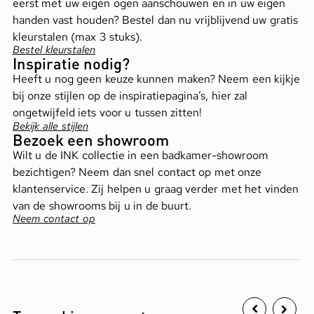
eerst met uw eigen ogen aanschouwen en in uw eigen
handen vast houden? Bestel dan nu vrijblijvend uw gratis
kleurstalen (max 3 stuks).
Bestel kleurstalen
Inspiratie nodig?
Heeft u nog geen keuze kunnen maken? Neem een kijkje
bij onze stijlen op de inspiratiepagina’s, hier zal
ongetwijfeld iets voor u tussen zitten!
Bekijk alle stijlen
Bezoek een showroom
Wilt u de INK collectie in een badkamer-showroom
bezichtigen? Neem dan snel contact op met onze
klantenservice. Zij helpen u graag verder met het vinden
van de showrooms bij u in de buurt.
Neem contact op