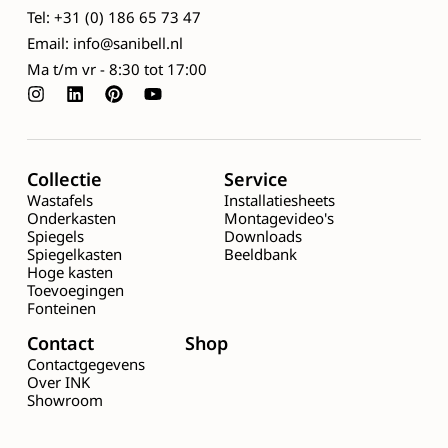
Tel: +31 (0) 186 65 73 47
Email: info@sanibell.nl
Ma t/m vr - 8:30 tot 17:00
Collectie
Service
Wastafels
Installatiesheets
Onderkasten
Montagevideo's
Spiegels
Downloads
Spiegelkasten
Beeldbank
Hoge kasten
Toevoegingen
Fonteinen
Contact
Shop
Contactgegevens
Over INK
Showroom