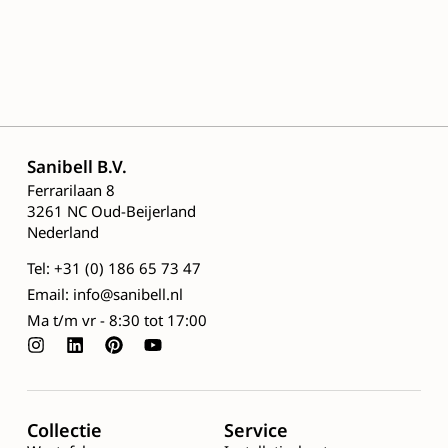
Sanibell B.V.
Ferrarilaan 8
3261 NC Oud-Beijerland
Nederland
Tel: +31 (0) 186 65 73 47
Email: info@sanibell.nl
Ma t/m vr - 8:30 tot 17:00
Collectie
Service