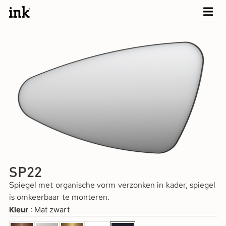
SP22
Spiegel met organische vorm verzonken in kader, spiegel
is omkeerbaar te monteren.
Kleur
Mat zwart