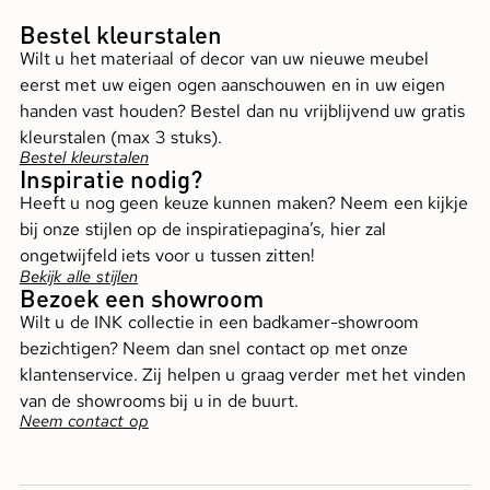
Bestel kleurstalen
Wilt u het materiaal of decor van uw nieuwe meubel
eerst met uw eigen ogen aanschouwen en in uw eigen
handen vast houden? Bestel dan nu vrijblijvend uw gratis
kleurstalen (max 3 stuks).
Bestel kleurstalen
Inspiratie nodig?
Heeft u nog geen keuze kunnen maken? Neem een kijkje
bij onze stijlen op de inspiratiepagina’s, hier zal
ongetwijfeld iets voor u tussen zitten!
Bekijk alle stijlen
Bezoek een showroom
Wilt u de INK collectie in een badkamer-showroom
bezichtigen? Neem dan snel contact op met onze
klantenservice. Zij helpen u graag verder met het vinden
van de showrooms bij u in de buurt.
Neem contact op