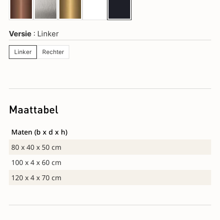
Versie
Linker
Linker
Rechter
Maattabel
Maten (b x d x h)
80 x 40 x 50 cm
100 x 4 x 60 cm
120 x 4 x 70 cm