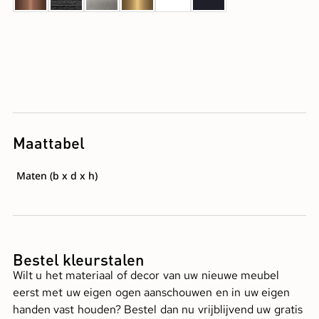
Maattabel
Maten (b x d x h)
Bestel kleurstalen
Wilt u het materiaal of decor van uw nieuwe meubel
eerst met uw eigen ogen aanschouwen en in uw eigen
handen vast houden? Bestel dan nu vrijblijvend uw gratis