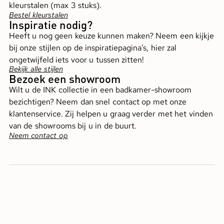
kleurstalen (max 3 stuks).
Bestel kleurstalen
Inspiratie nodig?
Heeft u nog geen keuze kunnen maken? Neem een kijkje
bij onze stijlen op de inspiratiepagina’s, hier zal
ongetwijfeld iets voor u tussen zitten!
Bekijk alle stijlen
Bezoek een showroom
Wilt u de INK collectie in een badkamer-showroom
bezichtigen? Neem dan snel contact op met onze
klantenservice. Zij helpen u graag verder met het vinden
van de showrooms bij u in de buurt.
Neem contact op