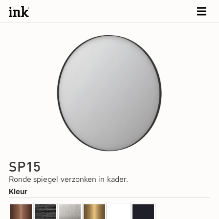
SP15
Ronde spiegel verzonken in kader.
Kleur