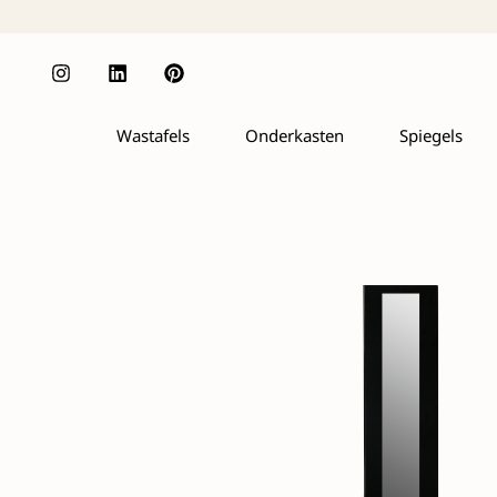
Wastafels
Onderkasten
Spiegels