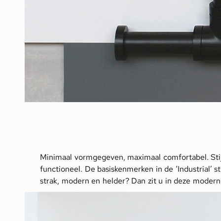
Minimaal vormgegeven, maximaal comfortabel. Stijl
functioneel. De basiskenmerken in de ‘Industrial’ st
strak, modern en helder? Dan zit u in deze moderne