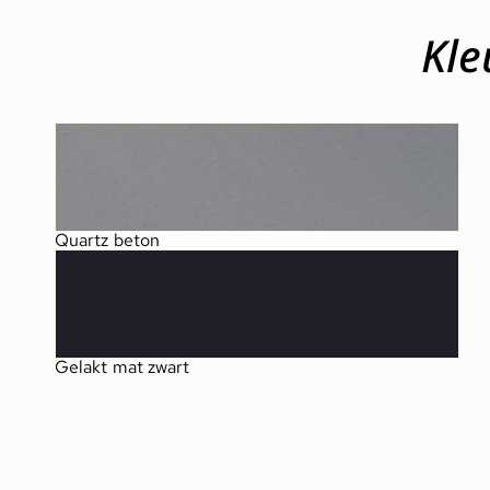
Kle
Quartz beton
Gelakt mat zwart